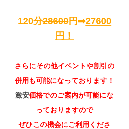
120分
28600
円➡
27600
円！
さらにその他イベントや割引の
併用も可能になっております！
激安
価格でのご案内が可能にな
っておりますので
ぜひこの機会にご利用くださ