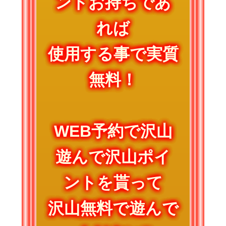
ントお持ちであ
れば
使用する事で実質
無料！
WEB予約で沢山
遊んで沢山ポイ
ントを貰って
沢山無料で遊んで