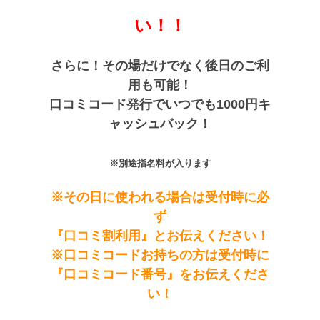
い！！
さらに！その場だけでなく後日のご利
用も可能！
口コミコード発行でいつでも1000円キ
ャッシュバック！
※別途指名料が入ります
※その日に使われる場合は受付時に必
ず
『口コミ割利用』とお伝えください！
※口コミコードお持ちの方は受付時に
『口コミコード番号』をお伝えくださ
い！