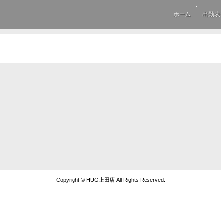
ホーム
出勤表
Copyright © HUG上田店 All Rights Reserved.