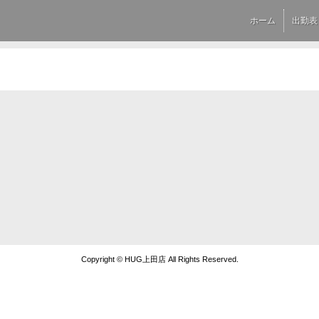
ホーム
出勤表
Copyright © HUG上田店 All Rights Reserved.