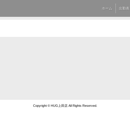
ホーム
出勤表
Copyright © HUG上田店 All Rights Reserved.