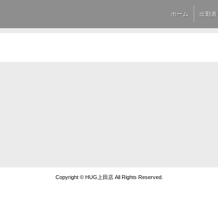
ホーム
出勤表
Copyright © HUG上田店 All Rights Reserved.