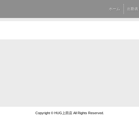
ホーム
出勤表
Copyright © HUG上田店 All Rights Reserved.