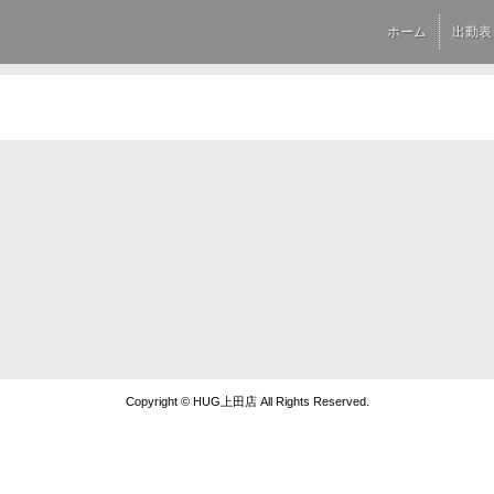
ホーム
出勤表
Copyright © HUG上田店 All Rights Reserved.