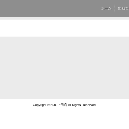
ホーム
出勤表
Copyright © HUG上田店 All Rights Reserved.