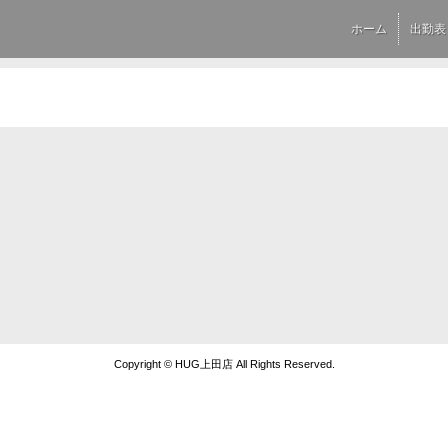
ホーム
出勤表
Copyright © HUG上田店 All Rights Reserved.