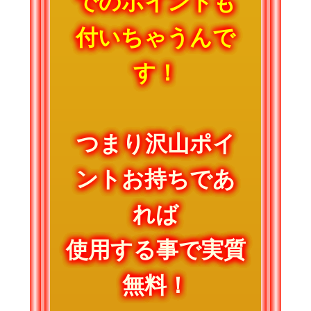
でのポイントも
付いちゃうんで
す！
つまり沢山ポイ
ントお持ちであ
れば
使用する事で実質
無料！